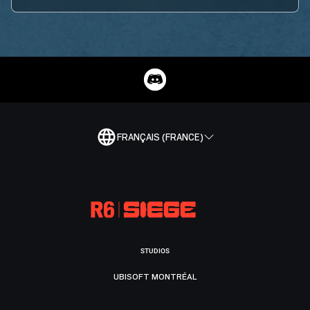
FRANÇAIS (FRANCE)
STUDIOS
UBISOFT MONTRÉAL