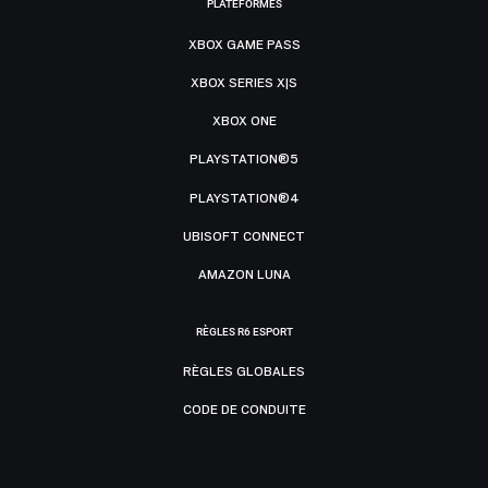
PLATEFORMES
XBOX GAME PASS
XBOX SERIES X|S
XBOX ONE
PLAYSTATION®5
PLAYSTATION®4
UBISOFT CONNECT
AMAZON LUNA
RÈGLES R6 ESPORT
RÈGLES GLOBALES
CODE DE CONDUITE