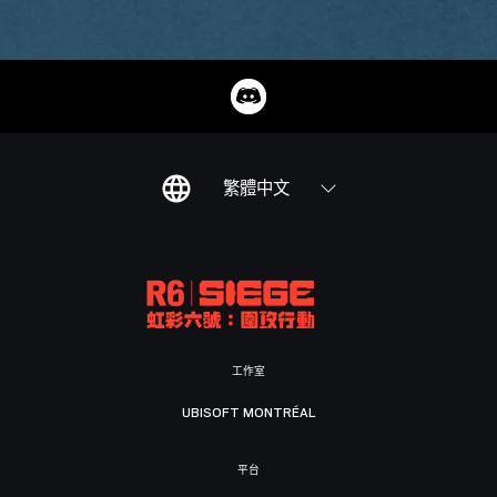
繁體中文
工作室
UBISOFT MONTRÉAL
平台