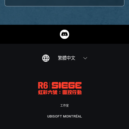
繁體中文
工作室
UBISOFT MONTRÉAL