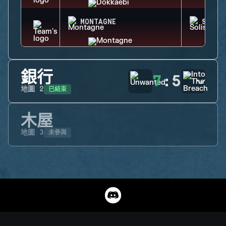
MONTAGNE
SOLIS
銀行
7
:
5
已結束
地圖
2
木屋
未參與
地圖
3