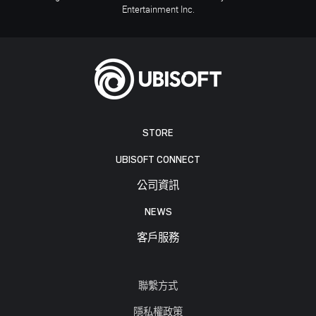
Entertainment Inc.
STORE
UBISOFT CONNECT
公司資訊
NEWS
客戶服務
聯繫方式
隱私權政策