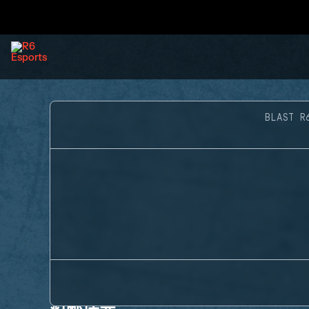
BLAST R