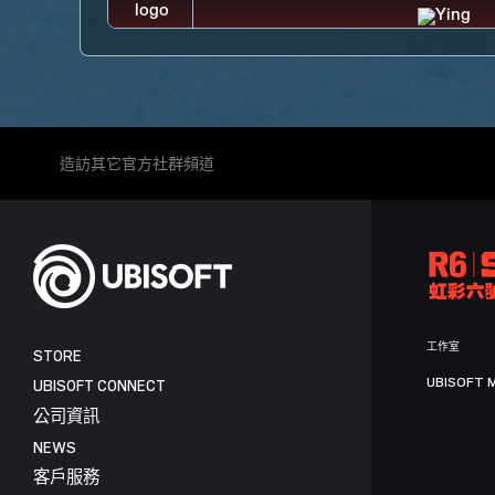
造訪其它官方社群頻道
工作室
STORE
UBISOFT 
UBISOFT CONNECT
公司資訊
NEWS
客戶服務