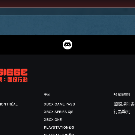
平台
R6 電競規則
MONTRÉAL
XBOX GAME PASS
國際規則書
XBOX SERIES X|S
行為準則
XBOX ONE
PLAYSTATION®5