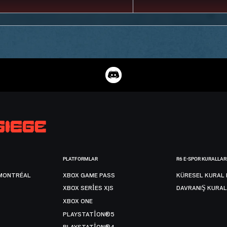
PLATFORMLAR
R6 E-SPOR KURALLAR
MONTRÉAL
XBOX GAME PASS
KÜRESEL KURAL 
XBOX SERIES X|S
DAVRANIŞ KURAL
XBOX ONE
PLAYSTATION®5