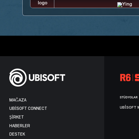
STÜDYOLAR
MAĞAZA
UBISOFT 
UBISOFT CONNECT
ŞİRKET
HABERLER
DESTEK