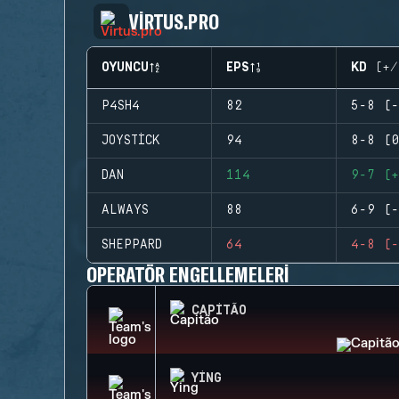
VIRTUS.PRO
OYUNCU
EPS
KD (+/
P4SH4
82
5-8 (-
JOYSTICK
94
8-8 (0
DAN
114
9-7 (+
ALWAYS
88
6-9 (-
SHEPPARD
64
4-8 (-
OPERATÖR ENGELLEMELERI
CAPITÃO
YING