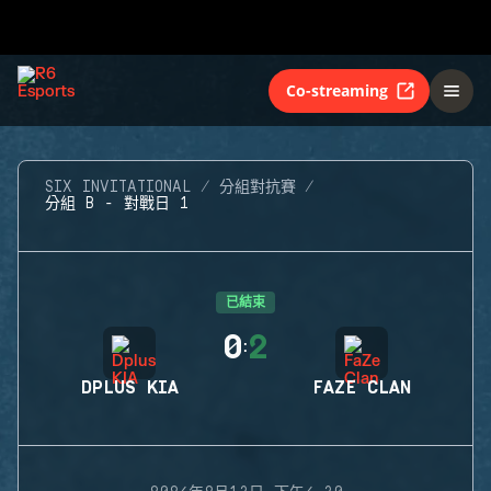
Co-streaming
SIX INVITATIONAL
分組對抗賽
分組 B - 對戰日 1
已結束
0
2
:
DPLUS KIA
FAZE CLAN