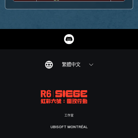
繁體中文
工作室
UBISOFT MONTRÉAL