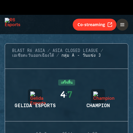
Co-streaming
BLAST R6 ASIA
ASIA CLOSED LEAGUE
เอเชียตะวันออกเฉียงใต้
กลุ่ม A - วันแข่ง 3
เสร็จสิ้น
4
7
:
GELIDA ESPORTS
CHAMPION