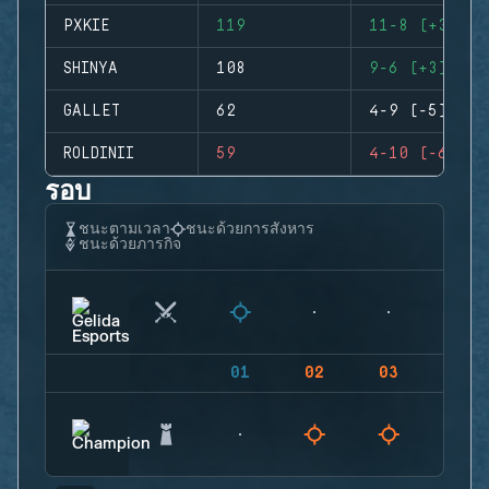
PXKIE
119
11-8 (+3)
SHINYA
108
9-6 (+3)
GALLET
62
4-9 (-5)
ROLDINII
59
4-10 (-6)
รอบ
ชนะตามเวลา
ชนะด้วยการสังหาร
ชนะด้วยภารกิจ
01
02
03
04