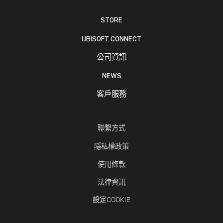
STORE
UBISOFT CONNECT
公司資訊
NEWS
客戶服務
聯繫方式
隱私權政策
使用條款
法律資訊
設定COOKIE