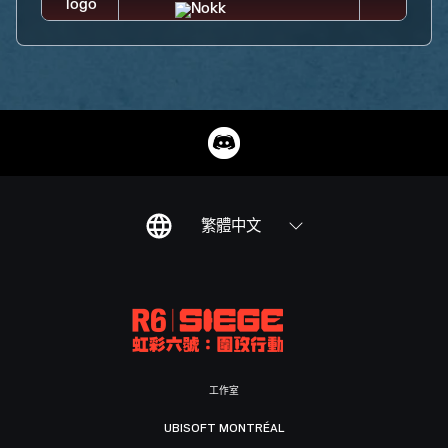
繁體中文
工作室
UBISOFT MONTRÉAL