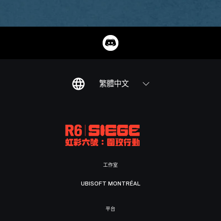
繁體中文
工作室
UBISOFT MONTRÉAL
平台