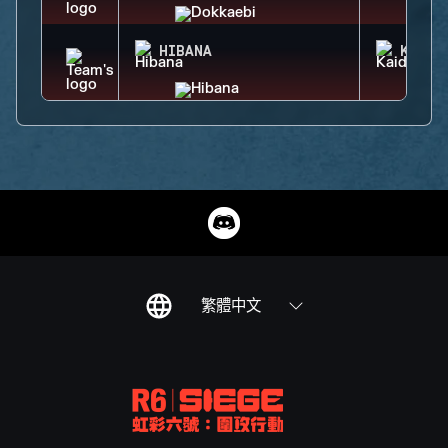
HIBANA
KAID
繁體中文