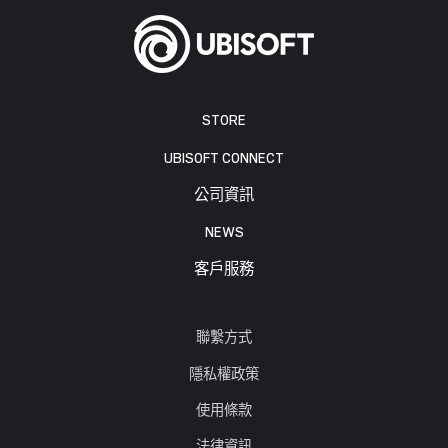
STORE
UBISOFT CONNECT
公司資訊
NEWS
客戶服務
聯繫方式
隱私權政策
使用條款
法律資訊