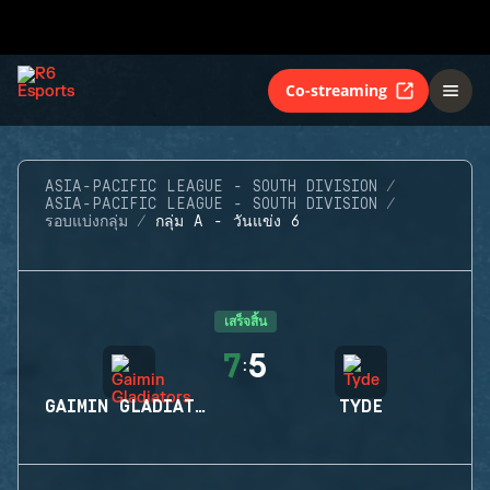
Co-streaming
ASIA-PACIFIC LEAGUE - SOUTH DIVISION
ASIA-PACIFIC LEAGUE - SOUTH DIVISION
รอบแบ่งกลุ่ม
กลุ่ม A - วันแข่ง 6
เสร็จสิ้น
7
5
:
GAIMIN GLADIATORS
TYDE