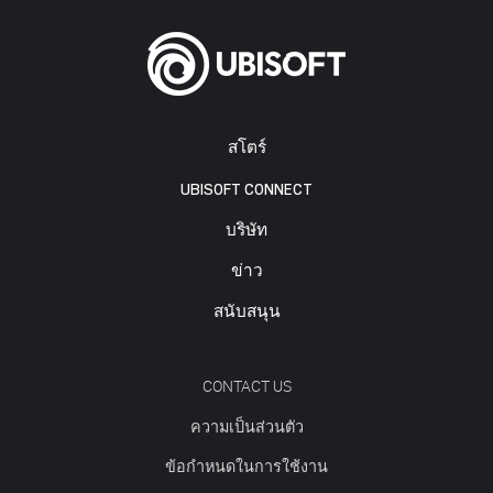
สโตร์
UBISOFT CONNECT
บริษัท
ข่าว
สนับสนุน
CONTACT US
ความเป็นส่วนตัว
ข้อกำหนดในการใช้งาน