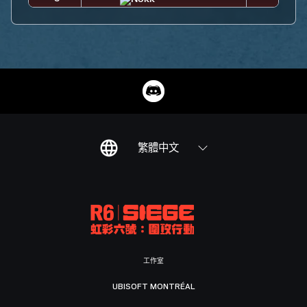
繁體中文
工作室
UBISOFT MONTRÉAL