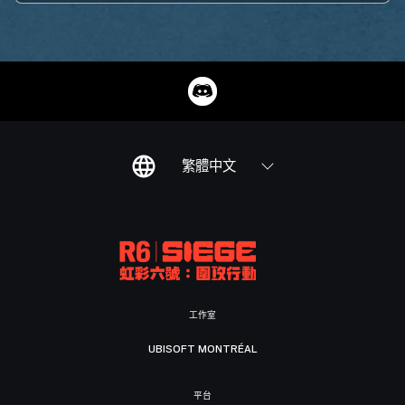
繁體中文
工作室
UBISOFT MONTRÉAL
平台