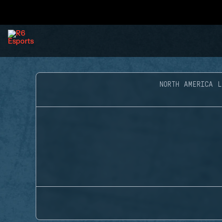
NORTH AMERICA 