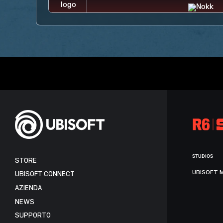
STUDIOS
STORE
UBISOFT 
UBISOFT CONNECT
AZIENDA
NEWS
SUPPORTO