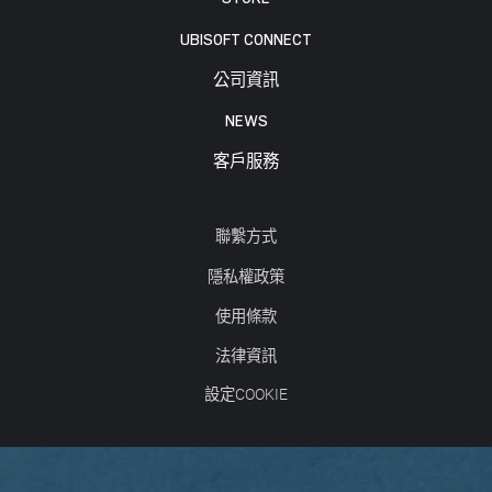
UBISOFT CONNECT
公司資訊
NEWS
客戶服務
聯繫方式
隱私權政策
使用條款
法律資訊
設定COOKIE