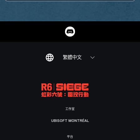
繁體中文
工作室
UBISOFT MONTRÉAL
平台