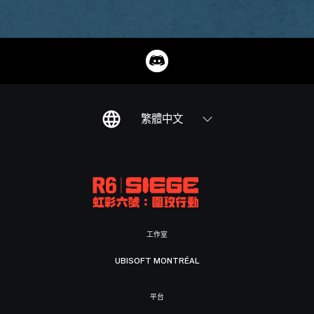
繁體中文
工作室
UBISOFT MONTRÉAL
平台