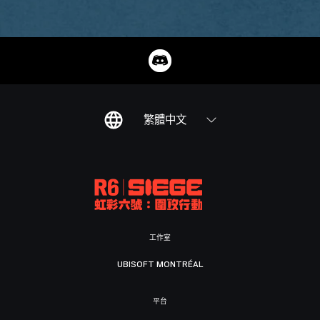
繁體中文
工作室
UBISOFT MONTRÉAL
平台