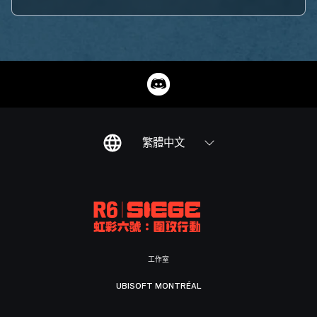
繁體中文
工作室
UBISOFT MONTRÉAL