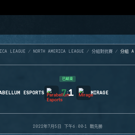
RICA LEAGUE
NORTH AMERICA LEAGUE
分組對抗賽
分組 A
已結束
7
1
ABELLUM ESPORTS
:
MIRAGE
·
2022年7月5日 下午6:00
1 戰先勝