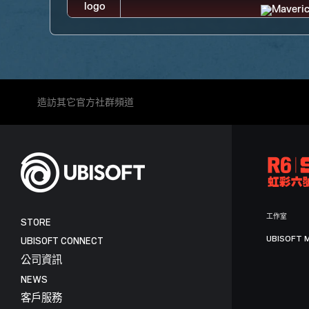
造訪其它官方社群頻道
工作室
STORE
UBISOFT 
UBISOFT CONNECT
公司資訊
NEWS
客戶服務