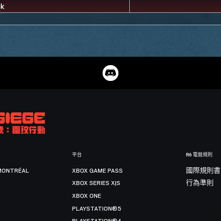
平台
R6 電競規則
MONTRÉAL
XBOX GAME PASS
國際規則書
XBOX SERIES X|S
行為準則
XBOX ONE
PLAYSTATION®5