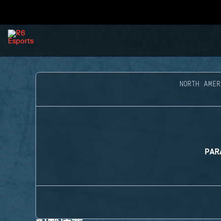
NORTH AME
PAR