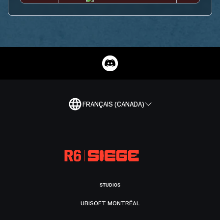
FRANÇAIS (CANADA)
STUDIOS
UBISOFT MONTRÉAL