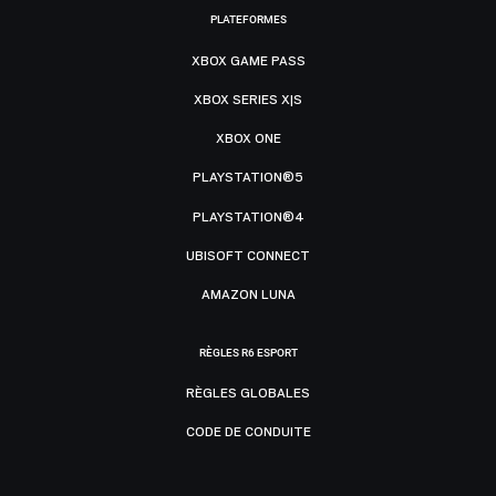
PLATEFORMES
XBOX GAME PASS
XBOX SERIES X|S
XBOX ONE
PLAYSTATION®5
PLAYSTATION®4
UBISOFT CONNECT
AMAZON LUNA
RÈGLES R6 ESPORT
RÈGLES GLOBALES
CODE DE CONDUITE