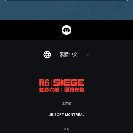
繁體中文
工作室
UBISOFT MONTRÉAL
平台