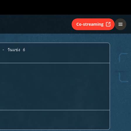
Co-streaming
A - วันแข่ง 6