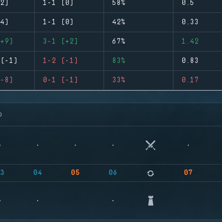
2)
1-1 (0)
58%
0.5
4)
1-1 (0)
42%
0.33
+9)
3-1 (+2)
67%
1.42
(-1)
1-2 (-1)
83%
0.83
-8)
0-1 (-1)
33%
0.17
จ
3
04
05
06
07