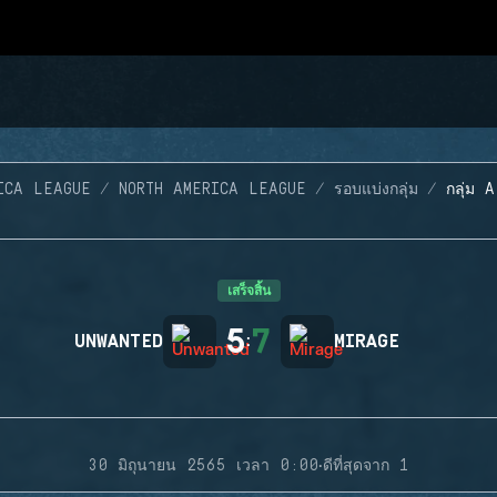
ICA LEAGUE
NORTH AMERICA LEAGUE
รอบแบ่งกลุ่ม
กลุ่ม 
เสร็จสิ้น
5
7
UNWANTED
:
MIRAGE
·
30 มิถุนายน 2565 เวลา 0:00
ดีที่สุดจาก 1