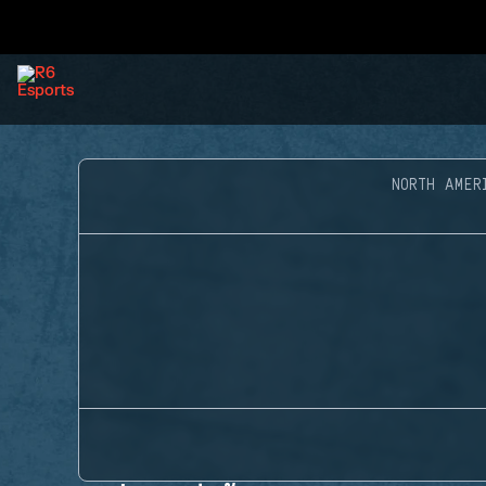
NORTH AMER