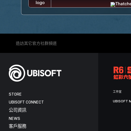
造訪其它官方社群頻道
工作室
STORE
UBISOFT 
UBISOFT CONNECT
公司資訊
NEWS
客戶服務