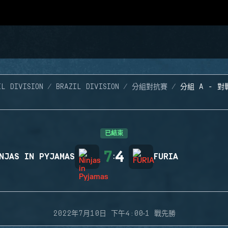
IL DIVISION
BRAZIL DIVISION
分組對抗賽
分組 A - 對
已結束
7
4
NJAS IN PYJAMAS
:
FURIA
·
2022年7月10日 下午4:00
1 戰先勝