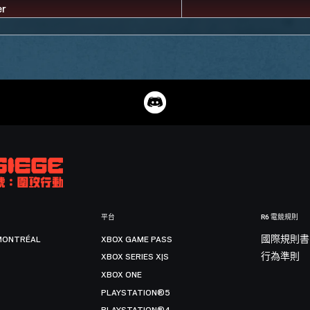
平台
R6 電競規則
MONTRÉAL
XBOX GAME PASS
國際規則書
XBOX SERIES X|S
行為準則
XBOX ONE
PLAYSTATION®5