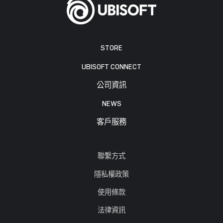
STORE
UBISOFT CONNECT
公司資訊
NEWS
客戶服務
聯繫方式
隱私權政策
使用條款
法律資訊