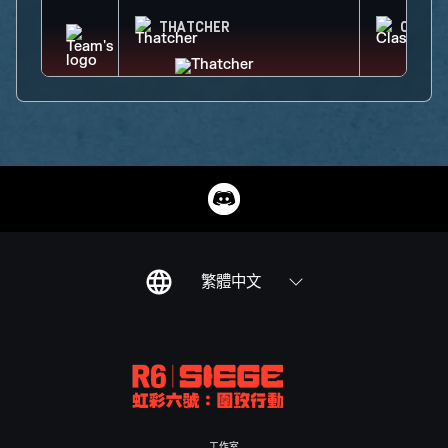
THATCHER
CLASH
繁體中文
工作室