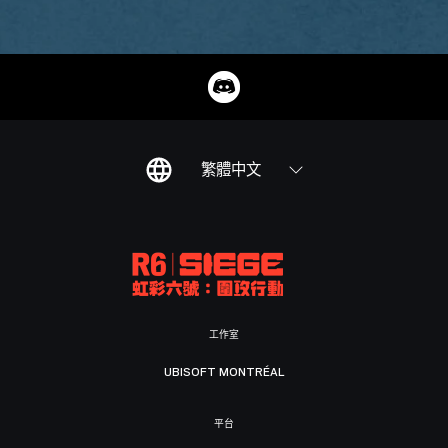
繁體中文
工作室
UBISOFT MONTRÉAL
平台