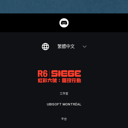
繁體中文
工作室
UBISOFT MONTRÉAL
平台