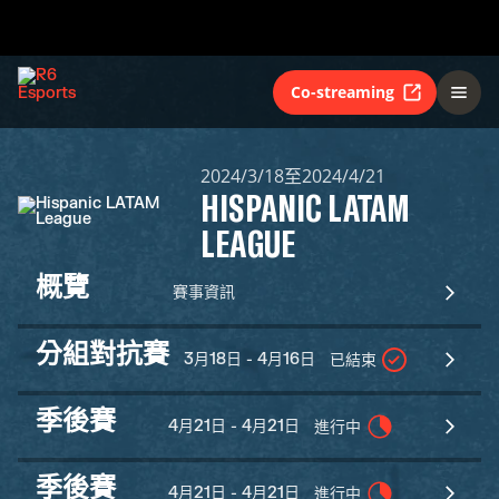
Co-streaming
2024/3/18至2024/4/21
HISPANIC LATAM
LEAGUE
概覽
賽事資訊
分組對抗賽
3月18日 - 4月16日
已結束
季後賽
4月21日 - 4月21日
進行中
季後賽
4月21日 - 4月21日
進行中