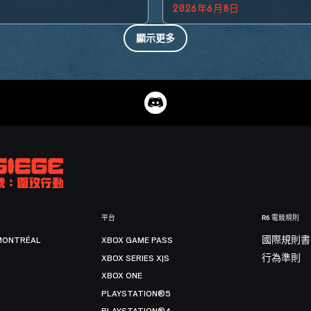
2026年6月8日
顯示更多
平台
R6 電競規則
MONTRÉAL
XBOX GAME PASS
國際規則書
XBOX SERIES X|S
行為準則
XBOX ONE
PLAYSTATION®5