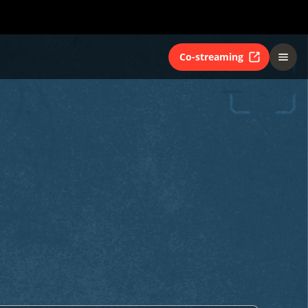
Co-streaming