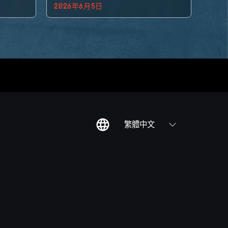
2026年6月5日
繁體中文