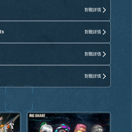
對戰詳情
ts
對戰詳情
對戰詳情
對戰詳情