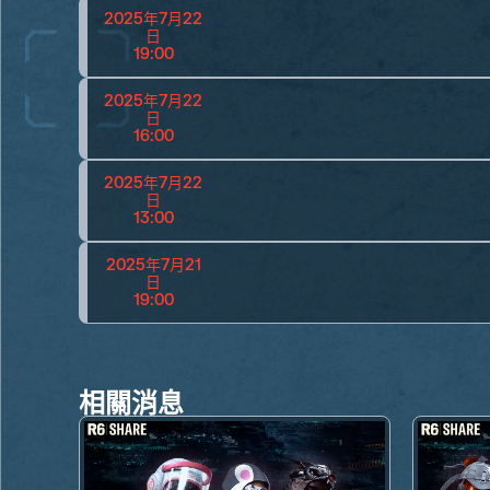
2025年7月22
日
19:00
2025年7月22
日
16:00
2025年7月22
日
13:00
2025年7月21
日
19:00
相關消息