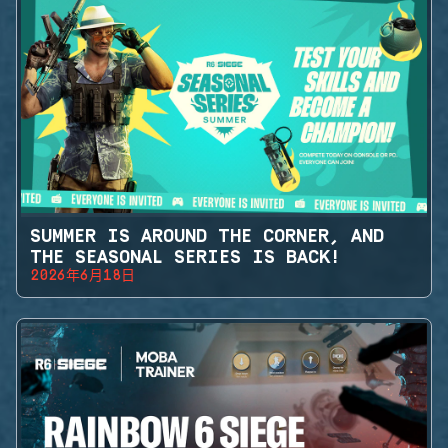
SUMMER IS AROUND THE CORNER, AND
THE SEASONAL SERIES IS BACK!
2026年6月18日