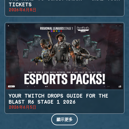
TICKETS
2026年6月8日
YOUR TWITCH DROPS GUIDE FOR THE
BLAST R6 STAGE 1 2026
2026年6月5日
顯示更多