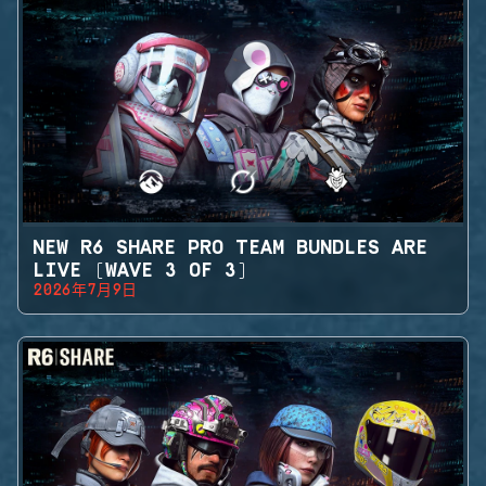
NEW R6 SHARE PRO TEAM BUNDLES ARE
LIVE (WAVE 3 OF 3)
2026年7月9日