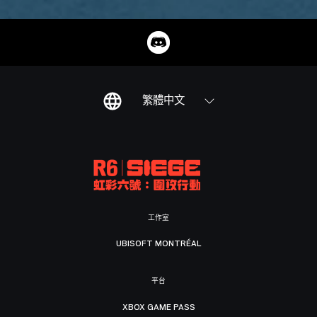
繁體中文
工作室
UBISOFT MONTRÉAL
平台
XBOX GAME PASS