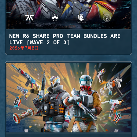
NEW R6 SHARE PRO TEAM BUNDLES ARE
LIVE (WAVE 2 OF 3)
2026年7月2日