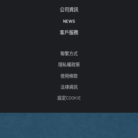
公司資訊
NEWS
客戶服務
聯繫方式
隱私權政策
使用條款
法律資訊
設定COOKIE