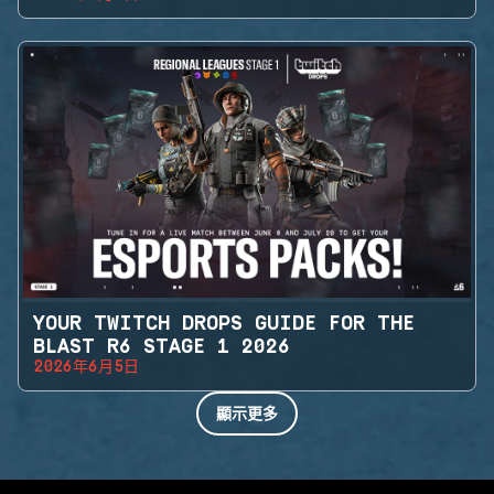
YOUR TWITCH DROPS GUIDE FOR THE
BLAST R6 STAGE 1 2026
2026年6月5日
顯示更多