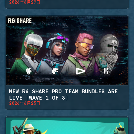
2026年6月29日
NEW R6 SHARE PRO TEAM BUNDLES ARE
LIVE (WAVE 1 OF 3)
2026年6月25日