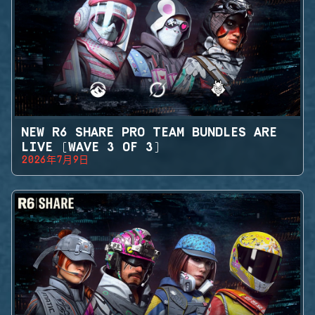
NEW R6 SHARE PRO TEAM BUNDLES ARE
LIVE (WAVE 3 OF 3)
2026年7月9日