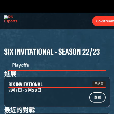
Co-stream
SIX INVITATIONAL - SEASON 22/23
Playoffs
進展
SIX INVITATIONAL
已結束
2月7日 - 2月20日
查看
最近的對戰