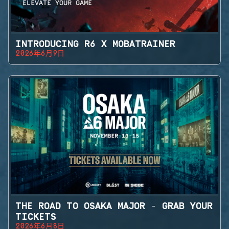
INTRODUCING R6 X MOBATRAINER
2026年6月9日
THE ROAD TO OSAKA MAJOR - GRAB YOUR
TICKETS
2026年6月8日