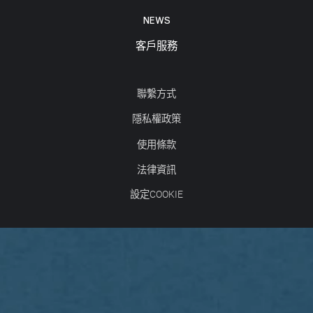
NEWS
客戶服務
聯繫方式
隱私權政策
使用條款
法律資訊
設定COOKIE