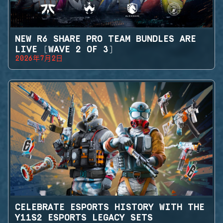
NEW R6 SHARE PRO TEAM BUNDLES ARE
LIVE (WAVE 2 OF 3)
2026年7月2日
CELEBRATE ESPORTS HISTORY WITH THE
Y11S2 ESPORTS LEGACY SETS