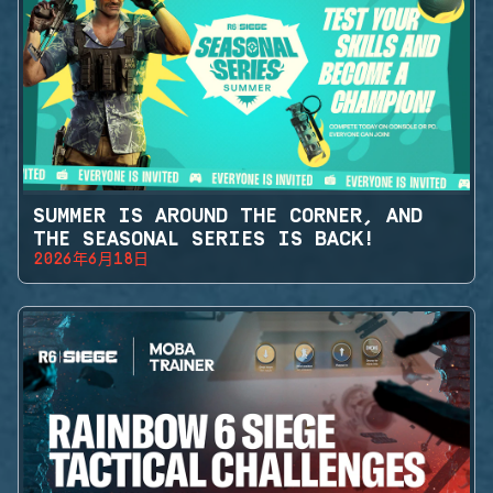
SUMMER IS AROUND THE CORNER, AND
THE SEASONAL SERIES IS BACK!
2026年6月18日