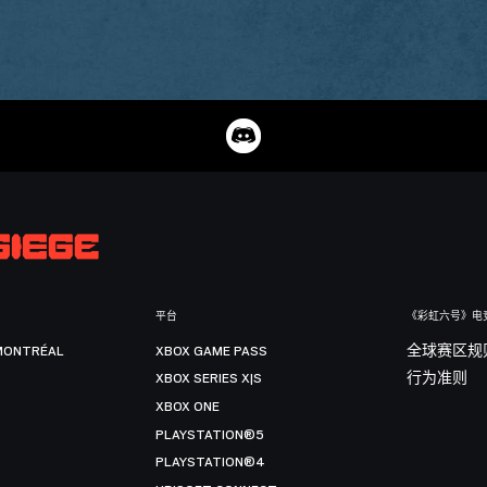
平台
《彩虹六号》电
MONTRÉAL
XBOX GAME PASS
全球赛区规
XBOX SERIES X|S
行为准则
XBOX ONE
PLAYSTATION®5
PLAYSTATION®4