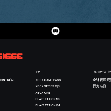
平台
《彩虹六号》电
MONTRÉAL
XBOX GAME PASS
全球赛区规
XBOX SERIES X|S
行为准则
XBOX ONE
PLAYSTATION®5
PLAYSTATION®4