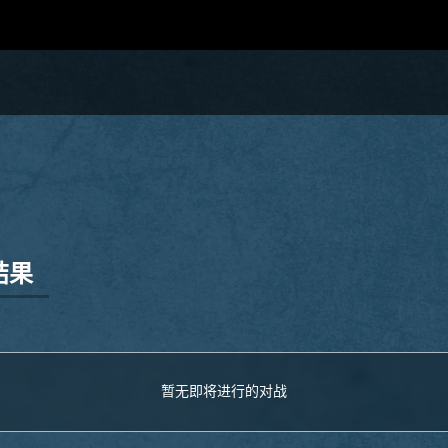
结果
暂无即将进行的对战