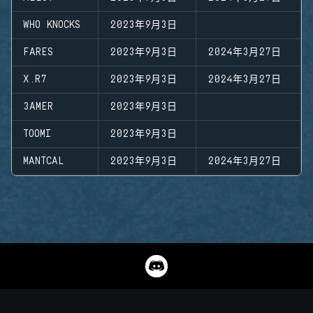
WHO KNOCKS
2023年9月3日
FARES
2023年9月3日
2024年3月27日
X.R7
2023年9月3日
2024年3月27日
3AMER
2023年9月3日
TOOMI
2023年9月3日
MANTCAL
2023年9月3日
2024年3月27日