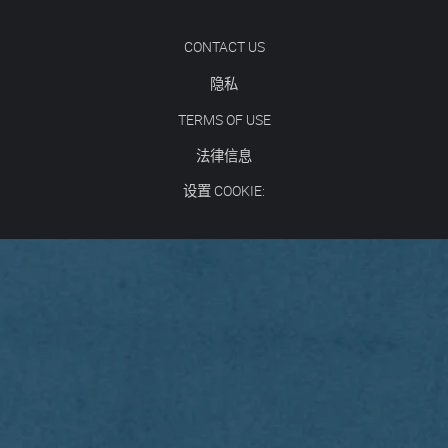
CONTACT US
隐私
TERMS OF USE
法律信息
设置 COOKIE: