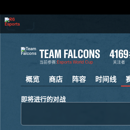
TEAM FALCONS
4169
当前参赛
:
Esports World Cup
关注者
概览
商店
阵容
时间线
即将进行的对战