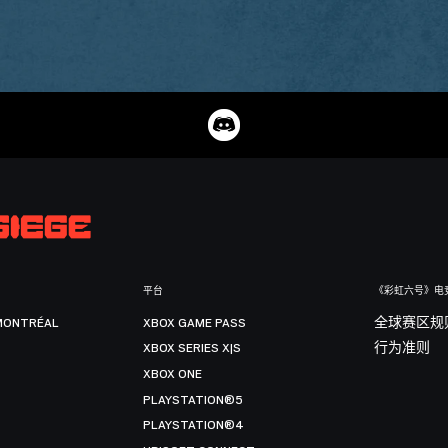
平台
《彩虹六号》电
MONTRÉAL
XBOX GAME PASS
全球赛区规
XBOX SERIES X|S
行为准则
XBOX ONE
PLAYSTATION®5
PLAYSTATION®4