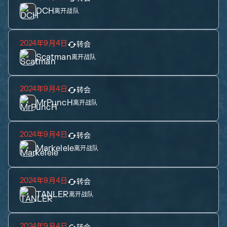
DCH
离开战队
2024年9月4日
转会
Scatman
离开战队
2024年9月4日
转会
MrPuncH
离开战队
2024年9月4日
转会
Markelele
离开战队
2024年9月4日
转会
TANLER
离开战队
2024年9月4日