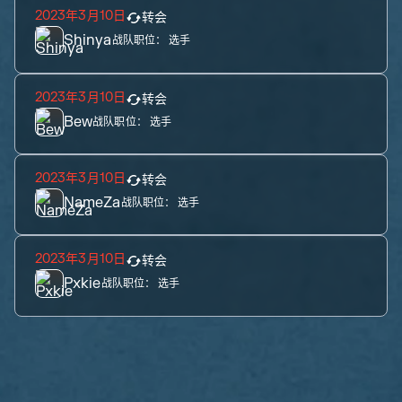
2023年3月10日
转会
Shinya
战队职位：
选手
2023年3月10日
转会
Bew
战队职位：
选手
2023年3月10日
转会
NameZa
战队职位：
选手
2023年3月10日
转会
Pxkie
战队职位：
选手