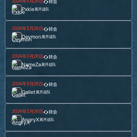
2024年3月26日
转会
Pxkie
离开战队
2024年3月26日
转会
Deymon
离开战队
2024年3月26日
转会
NameZa
离开战队
2024年3月26日
转会
Gallet
离开战队
2024年3月26日
转会
AngryX
离开战队