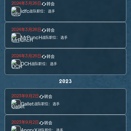
2024年3月26日
转会
idfc
战队职位：
选手
2024年3月26日
转会
MrPuncH
战队职位：
选手
2024年3月26日
转会
DCH
战队职位：
选手
2023
2023年9月2日
转会
Gallet
战队职位：
选手
2023年9月2日
转会
AngryX
战队职位：
选手