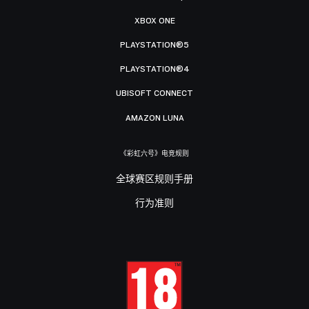
XBOX ONE
PLAYSTATION®5
PLAYSTATION®4
UBISOFT CONNECT
AMAZON LUNA
《彩虹六号》电竞规则
全球赛区规则手册
行为准则