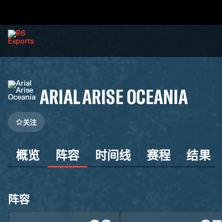
ARIAL ARISE OCEANIA
关注
概览
阵容
时间线
赛程
结果
阵容