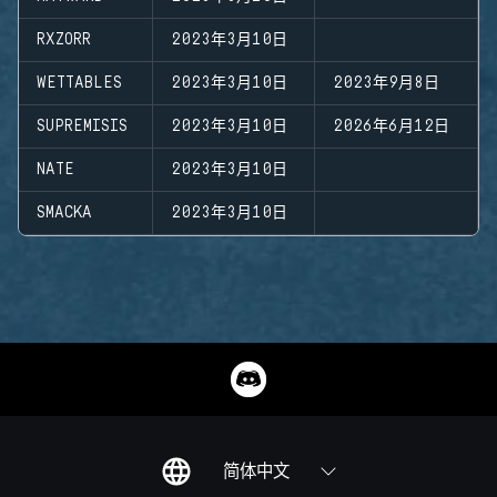
RXZORR
2023年3月10日
WETTABLES
2023年3月10日
2023年9月8日
SUPREMISIS
2023年3月10日
2026年6月12日
NATE
2023年3月10日
SMACKA
2023年3月10日
简体中文