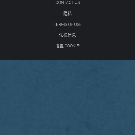
CONTACT US
隐私
TERMS OF USE
法律信息
设置 COOKIE: