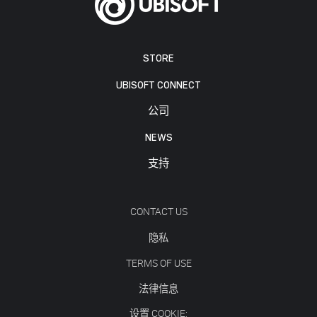
STORE
UBISOFT CONNECT
公司
NEWS
支持
CONTACT US
隐私
TERMS OF USE
法律信息
设置 COOKIE: