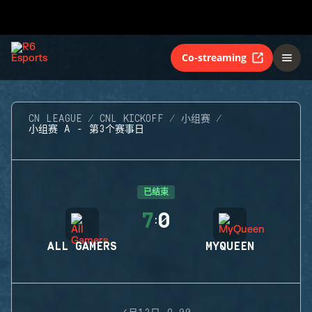
Co-streaming
CN LEAGUE
CNL KICKOFF
小组赛
小组赛 A - 第3个赛事日
已结束
7
0
:
ALL GAMERS
MYQUEEN