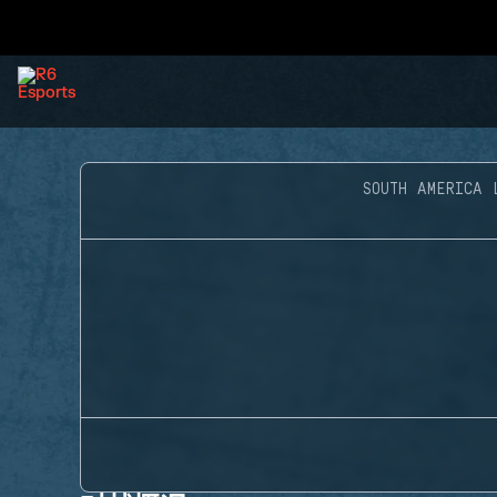
SOUTH AMERICA 