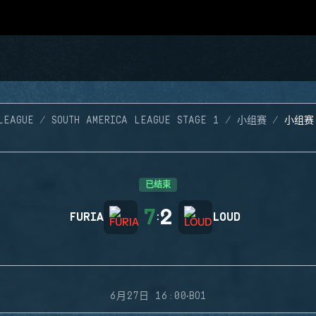
LEAGUE
SOUTH AMERICA LEAGUE STAGE 1
小组赛
小组赛
已结束
7
2
FURIA
:
LOUD
·
6月27日 16:00
BO1