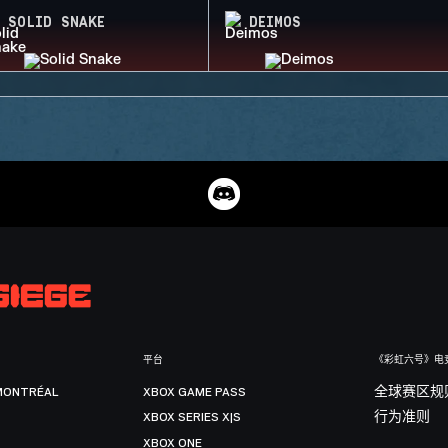
SOLID SNAKE
DEIMOS
平台
《彩虹六号》电
MONTRÉAL
XBOX GAME PASS
全球赛区规
XBOX SERIES X|S
行为准则
XBOX ONE