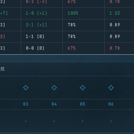
3)
0-3 (-3)
67%
0.78
+7)
1-0 (+1)
100%
1.22
3)
2-1 (+1)
78%
0.89
2)
1-1 (0)
78%
0.89
3)
0-0 (0)
67%
0.78
获胜
03
04
05
06