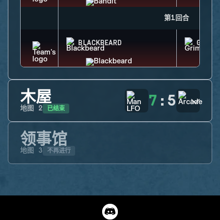
第1回合
BLACKBEARD
GRIM
木屋
7
:
5
已结束
地图
2
领事馆
不再进行
地图
3