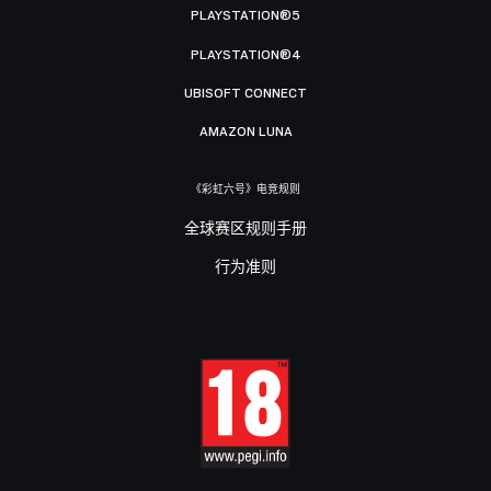
PLAYSTATION®5
PLAYSTATION®4
UBISOFT CONNECT
AMAZON LUNA
《彩虹六号》电竞规则
全球赛区规则手册
行为准则