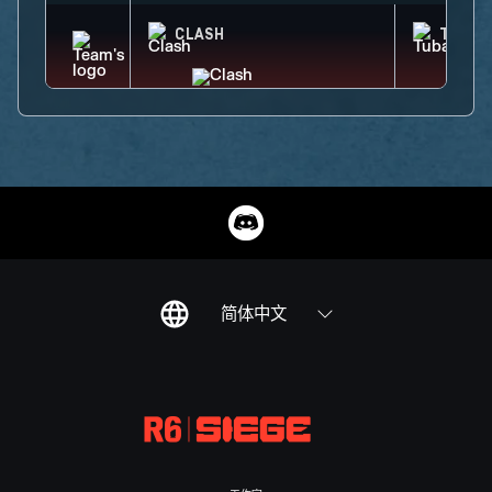
CLASH
TUBAR
简体中文