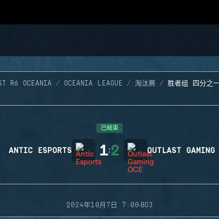
ST R6 OCEANIA
OCEANIA LEAGUE
淘汰赛
胜者组 四分之
已结束
1
2
ANTIC ESPORTS
:
OUTLAST GAMING
·
2024年10月7日 7:00
BO3