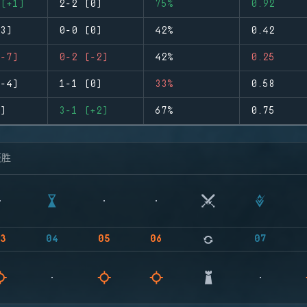
(+1)
2-2 (0)
75%
0.92
3)
0-0 (0)
42%
0.42
-7)
0-2 (-2)
42%
0.25
-4)
1-1 (0)
33%
0.58
)
3-1 (+2)
67%
0.75
获胜
3
04
05
06
07