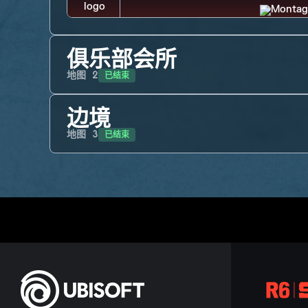
俱乐部会所
已结束
地图
2
边境
已结束
地图
3