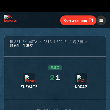
Co-streaming
BLAST R6 ASIA
ASIA LEAGUE
淘汰赛
胜者组 半决赛
已结束
2
1
:
ELEVATE
NOCAP