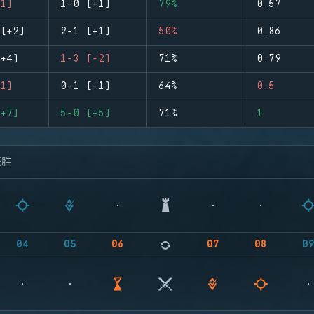
1)
1-0 (+1)
79%
0.57
(+2)
2-1 (+1)
50%
0.86
+4)
1-3 (-2)
71%
0.79
1)
0-1 (-1)
64%
0.5
+7)
5-0 (+5)
71%
1
获胜
04
05
06
07
08
0