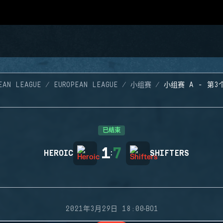
EAN LEAGUE
EUROPEAN LEAGUE
小组赛
小组赛 A - 第3
已结束
1
7
HEROIC
:
SHIFTERS
·
2021年3月29日 18:00
BO1