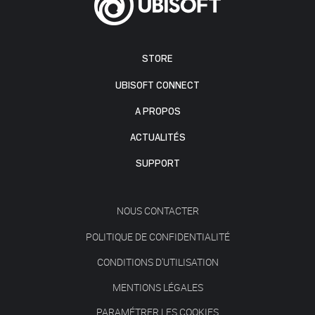
STORE
UBISOFT CONNECT
A PROPOS
ACTUALITÉS
SUPPORT
NOUS CONTACTER
POLITIQUE DE CONFIDENTIALITÉ
CONDITIONS D'UTILISATION
MENTIONS LÉGALES
PARAMÉTRER LES COOKIES