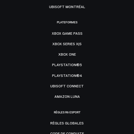
UBISOFT MONTRÉAL
PLATEFORMES
XBOX GAME PASS
XBOX SERIES X|S
XBOX ONE
PLAYSTATION®5
PLAYSTATION®4
UBISOFT CONNECT
AMAZON LUNA
RÈGLES R6 ESPORT
RÈGLES GLOBALES
CODE DE CONDUITE