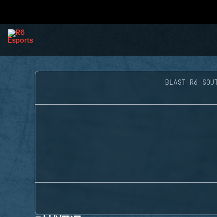
BLAST R6 SOU