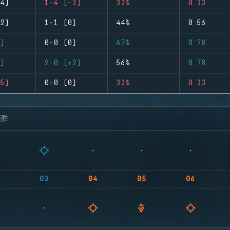
4)
1-4 (-3)
33%
0.33
2)
1-1 (0)
44%
0.56
)
0-0 (0)
67%
0.78
)
2-0 (+2)
56%
0.78
5)
0-0 (0)
33%
0.33
获胜
03
04
05
06