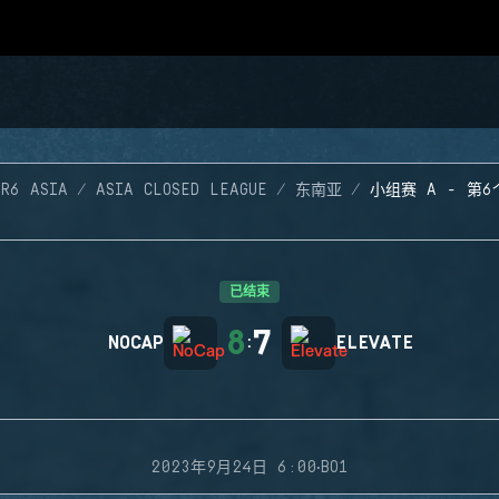
 R6 ASIA
ASIA CLOSED LEAGUE
东南亚
小组赛 A - 第
已结束
8
7
NOCAP
:
ELEVATE
·
2023年9月24日 6:00
BO1