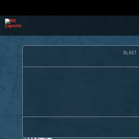
BLAST