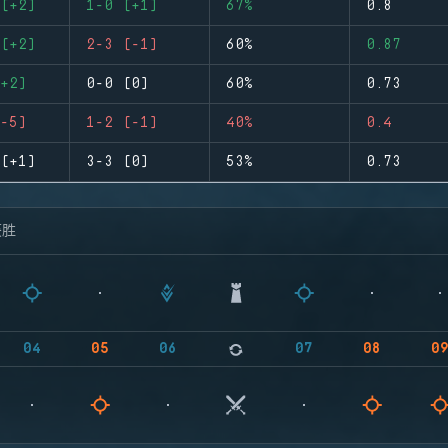
(+2)
1-0 (+1)
67%
0.8
(+2)
2-3 (-1)
60%
0.87
+2)
0-0 (0)
60%
0.73
-5)
1-2 (-1)
40%
0.4
(+1)
3-3 (0)
53%
0.73
获胜
04
05
06
07
08
0